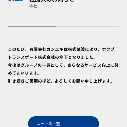
本社
このたび、有限会社カンエキは株式譲渡により、ホクブ
トランスポート株式会社の傘下となりました。
今後はグループの一員として、さらなるサービス向上に努
めてまいります。
引き続きご愛顧のほど、よろしくお願い申し上げます。
ニュース一覧