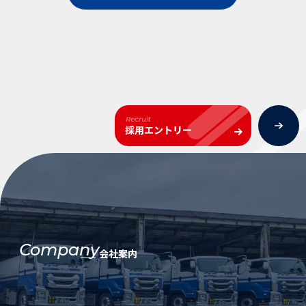
Company
会社案内