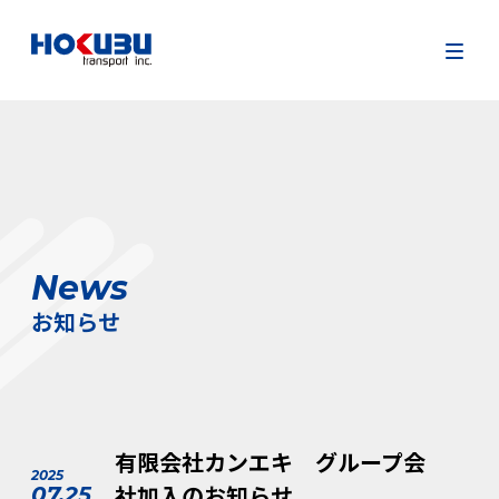
News
お知らせ
有限会社カンエキ グループ会
2025
社加入のお知らせ
07.25