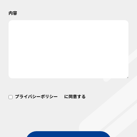
内容
プライバシーポリシー
に同意する