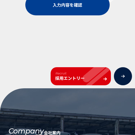
入力内容を確認
Company
会社案内