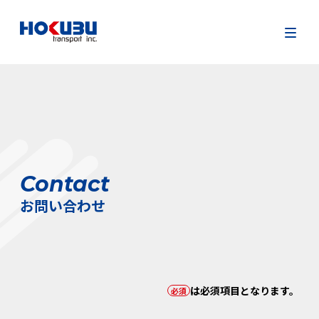
Contact
お問い合わせ
は必須項目となります。
必須