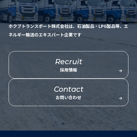
ホクブトランスポート株式会社は、石油製品・LPG製品等、エ
ネルギー輸送のエキスパート企業です
Recruit
採用情報
Contact
お問い合わせ